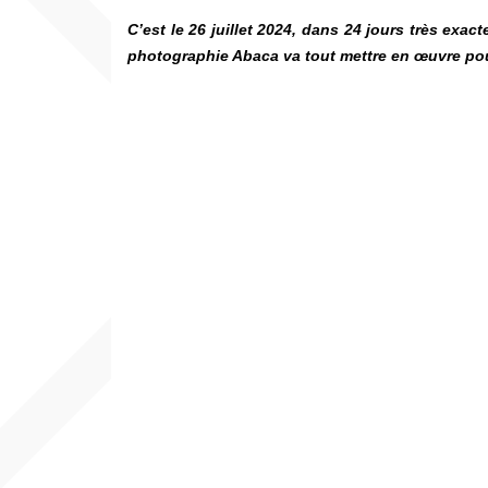
C’est le 26 juillet 2024, dans 24 jours très ex
photographie Abaca va tout mettre en œuvre pou