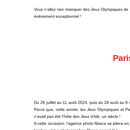
Vous n’allez rien manquer des Jeux Olympiques de P
événement exceptionnel !
Pari
Du 26 juillet au 11 août 2024, puis du 28 août au 8
Parce que, cette année, les Jeux Olympiques et Par
n’avait pas été l’hôte des Jeux d’été, un siècle !
A cette occasion, l’agence photo Abaca se pliera e