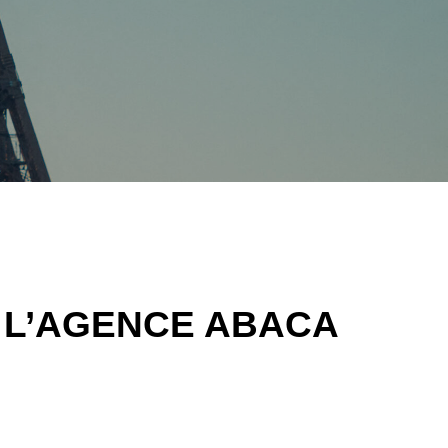
UR L’AGENCE ABACA