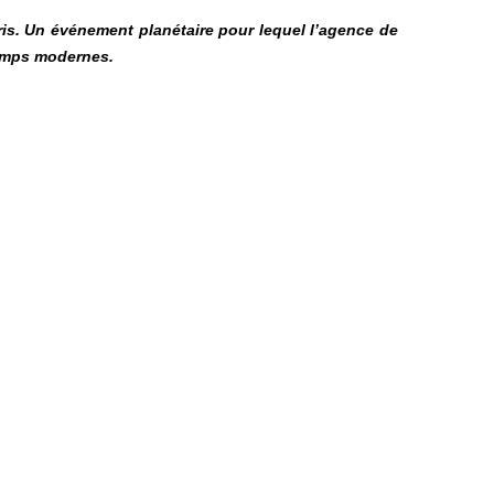
ris. Un événement planétaire pour lequel l’agence de
temps modernes.