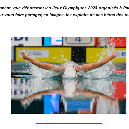
actement, que débuteront les Jeux Olympiques 2024 organisés à Pa
r vous faire partager, en images, les exploits de ces héros des 