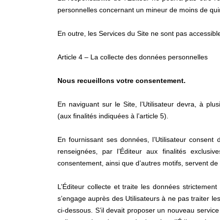
personnelles concernant un mineur de moins de qui
En outre, les Services du Site ne sont pas accessibl
Article 4 – La collecte des données personnelles
Nous recueillons votre consentement.
En naviguant sur le Site, l’Utilisateur devra, à pl
(aux finalités indiquées à l’article 5).
En fournissant ses données, l’Utilisateur consent
renseignées, par l’Éditeur aux finalités exclusiv
consentement, ainsi que d’autres motifs, servent de
L’Éditeur collecte et traite les données strictement 
s’engage auprès des Utilisateurs à ne pas traiter le
ci-dessous. S’il devait proposer un nouveau service s