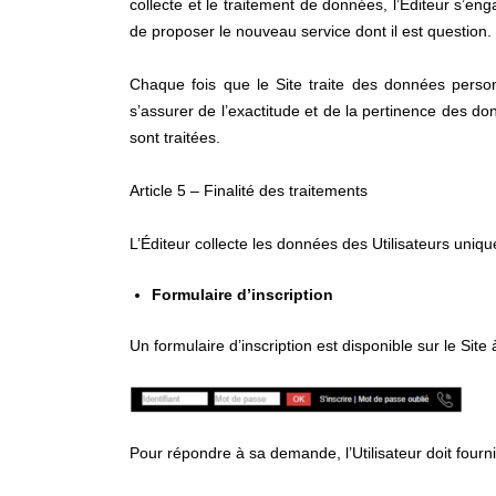
collecte et le traitement de données, l’Éditeur s’eng
de proposer le nouveau service dont il est question.
Chaque fois que le Site traite des données person
s’assurer de l’exactitude et de la pertinence des do
sont traitées.
Article 5 – Finalité des traitements
L’Éditeur collecte les données des Utilisateurs uniqu
Formulaire d’inscription
Un formulaire d’inscription est disponible sur le Site
Pour répondre à sa demande, l’Utilisateur doit fourni