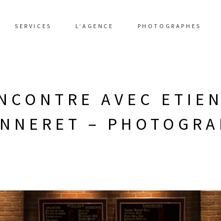
SERVICES
L’AGENCE
PHOTOGRAPHES
NCONTRE AVEC ETIE
ANNERET – PHOTOGRA