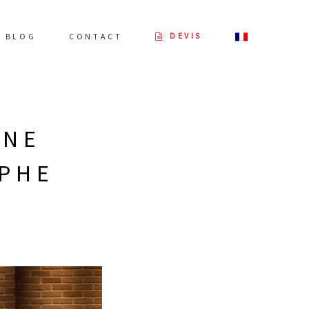
DEVIS
BLOG
CONTACT
NNE
PHE