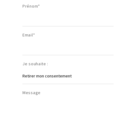
Prénom*
Email*
Je souhaite :
Message