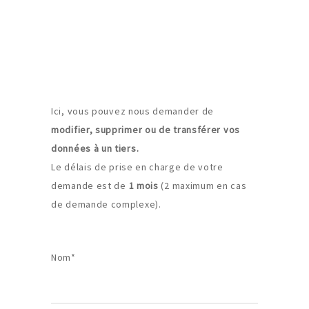
Ici, vous pouvez nous demander de
modifier, supprimer ou de transférer vos
données à un tiers.
Le délais de prise en charge de votre
demande est de
1 mois
(2 maximum en cas
de demande complexe).
Nom*