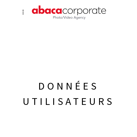
DONNÉES
UTILISATEURS