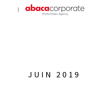
JUIN 2019