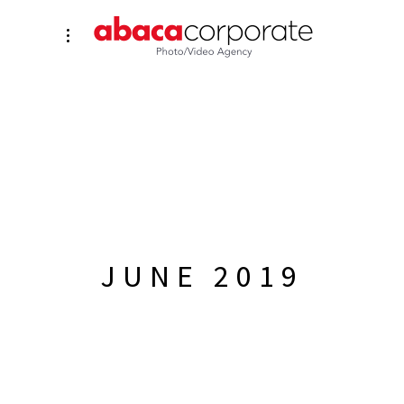
JUNE 2019