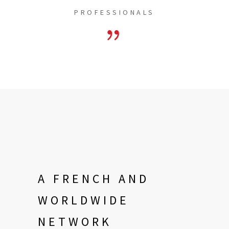
PROFESSIONALS
A FRENCH AND
WORLDWIDE
NETWORK