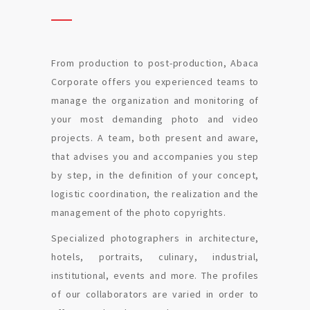
From production to post-production, Abaca
Corporate offers you experienced teams to
manage the organization and monitoring of
your most demanding photo and video
projects. A team, both present and aware,
that advises you and accompanies you step
by step, in the definition of your concept,
logistic coordination, the realization and the
management of the photo copyrights.
Specialized photographers in architecture,
hotels, portraits, culinary, industrial,
institutional, events and more. The profiles
of our collaborators are varied in order to