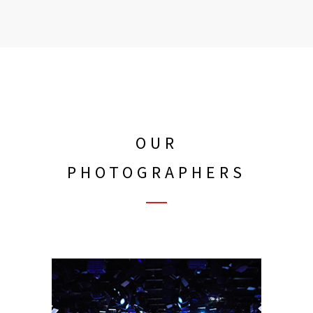
OUR
PHOTOGRAPHERS