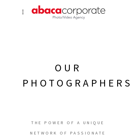
OUR
PHOTOGRAPHERS
THE POWER OF A UNIQUE
NETWORK OF PASSIONATE