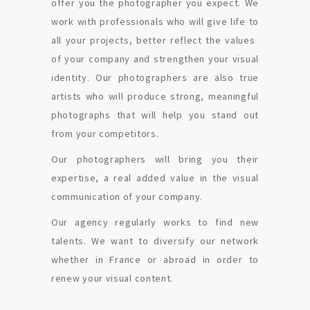
offer you the photographer you expect. We
work with professionals who will give life to
all your projects, better reflect the values ​​
of your company and strengthen your visual
identity. Our photographers are also true
artists who will produce strong, meaningful
photographs that will help you stand out
from your competitors.
Our photographers will bring you their
expertise, a real added value in the visual
communication of your company.
Our agency regularly works to find new
talents. We want to diversify our network
whether in France or abroad in order to
renew your visual content.