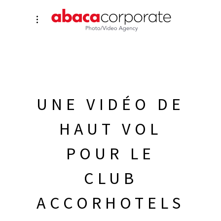
UNE VIDÉO DE
HAUT VOL
POUR LE
CLUB
ACCORHOTELS