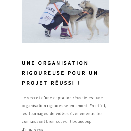
UNE ORGANISATION
RIGOUREUSE POUR UN
PROJET RÉUSSI !
Le secret d’une captation réussie est une
organisation rigoureuse en amont. En effet,
les tournages de vidéos évènementielles
connaissent bien souvent beaucoup
d’imprévus.