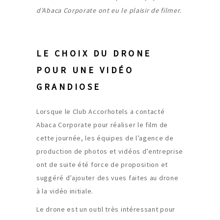
d’Abaca Corporate ont eu le plaisir de filmer.
LE CHOIX DU DRONE
POUR UNE VIDÉO
GRANDIOSE
Lorsque le Club Accorhotels a contacté
Abaca Corporate pour réaliser le film de
cette journée, les équipes de l’agence de
production de photos et vidéos d’entreprise
ont de suite été force de proposition et
suggéré d’ajouter des vues faites au drone
à la vidéo initiale.
Le drone est un outil très intéressant pour