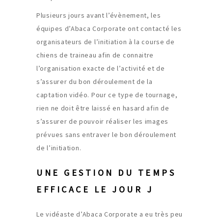
Plusieurs jours avant l’évènement, les
équipes d’Abaca Corporate ont contacté les
organisateurs de l’initiation à la course de
chiens de traineau afin de connaitre
l’organisation exacte de l’activité et de
s’assurer du bon déroulement de la
captation vidéo. Pour ce type de tournage,
rien ne doit être laissé en hasard afin de
s’assurer de pouvoir réaliser les images
prévues sans entraver le bon déroulement
de l’initiation.
UNE GESTION DU TEMPS
EFFICACE LE JOUR J
Le vidéaste d’Abaca Corporate a eu très peu