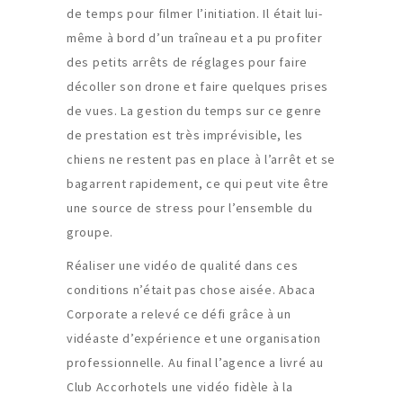
de temps pour filmer l’initiation. Il était lui-
même à bord d’un traîneau et a pu profiter
des petits arrêts de réglages pour faire
décoller son drone et faire quelques prises
de vues. La gestion du temps sur ce genre
de prestation est très imprévisible, les
chiens ne restent pas en place à l’arrêt et se
bagarrent rapidement, ce qui peut vite être
une source de stress pour l’ensemble du
groupe.
Réaliser une vidéo de qualité dans ces
conditions n’était pas chose aisée. Abaca
Corporate a relevé ce défi grâce à un
vidéaste d’expérience et une organisation
professionnelle. Au final l’agence a livré au
Club Accorhotels une vidéo fidèle à la