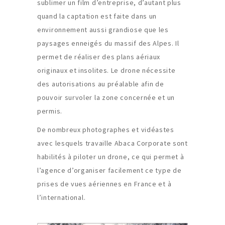
sublimer un film d’entreprise, d’autant plus
quand la captation est faite dans un
environnement aussi grandiose que les
paysages enneigés du massif des Alpes. Il
permet de réaliser des plans aériaux
originaux et insolites. Le drone nécessite
des autorisations au préalable afin de
pouvoir survoler la zone concernée et un
permis.
De nombreux photographes et vidéastes
avec lesquels travaille Abaca Corporate sont
habilités à piloter un drone, ce qui permet à
l’agence d’organiser facilement ce type de
prises de vues aériennes en France et à
l’international.