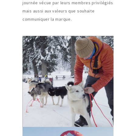
journée vécue par leurs membres privilégiés
mais aussi aux valeurs que souhaite
communiquer la marque.