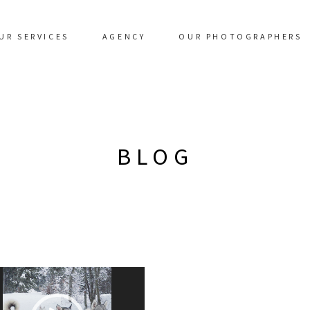
UR SERVICES
AGENCY
OUR PHOTOGRAPHERS
BLOG